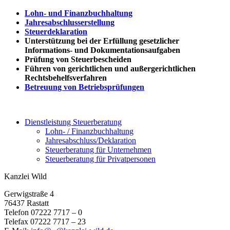
Lohn- und Finanzbuchhaltung
Jahresabschlusserstellung
Steuerdeklaration
Unterstützung bei der Erfüllung gesetzlicher
Informations- und Dokumentationsaufgaben
Prüfung von Steuerbescheiden
Führen von gerichtlichen und außergerichtlichen
Rechtsbehelfsverfahren
Betreuung von Betriebsprüfungen
Dienstleistung Steuerberatung
Lohn- / Finanzbuchhaltung
Jahresabschluss/Deklaration
Steuerberatung für Unternehmen
Steuerberatung für Privatpersonen
Kanzlei Wild
Gerwigstraße 4
76437 Rastatt
Telefon 07222 7717 – 0
Telefax 07222 7717 – 23