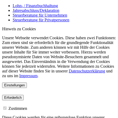
Lohn- / Finanzbuchhaltung
Jahresabschluss/Deklaration
Steuerberatung für Unternehmen
Steuerberatung für Privatpersonen
Hinweis zu Cookies
Unsere Webseite verwendet Cookies. Diese haben zwei Funktionen:
Zum einen sind sie erforderlich für die grundlegende Funktionalität
unserer Website. Zum anderen können wir mit Hilfe der Cookies
unsere Inhalte für Sie immer weiter verbessern. Hierzu werden
pseudonymisierte Daten von Website-Besuchern gesammelt und
ausgewertet. Das Einverständnis in die Verwendung der Cookies
können Sie jederzeit widerrufen. Weitere Informationen zu Cookies
auf dieser Website finden Sie in unserer
Datenschutzerklärung
und
zu uns im
Impressum
.
Einstellungen
Erforderlich
Zustimmen
Diese Cookies werden für eine reibungslose Funktion unserer