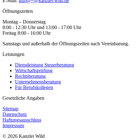
E-Mail:
info@~@kanzlei-wild.de
Öffnungszeiten
Montag – Donnerstag
8:00 - 12:30 Uhr und 13:00 - 17:00 Uhr
Freitag 8:00 - 16:00 Uhr
Samstags und außerhalb der Öffnungszeiten nach Vereinbarung.
Leistungen
Dienstleistung Steuerberatung
Wirtschaftsprüfung
Rechtsberatung
Unternehmensberatung
Für Berufskollegen
Gesetzliche Angaben
Sitemap
Datenschutz
Haftungsausschluss
Impressum
© 2026 Kanzlei Wild