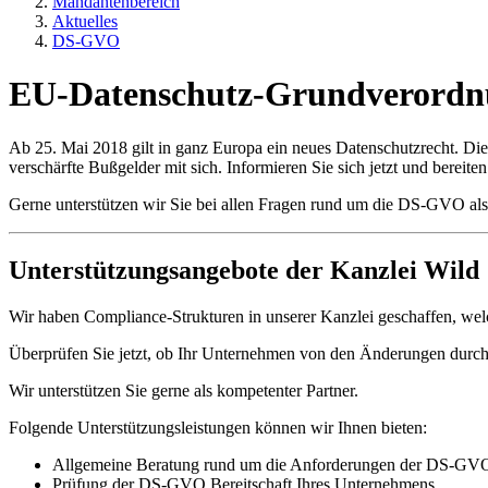
Mandantenbereich
Aktuelles
DS-GVO
EU-Datenschutz-Grundverord
Ab 25. Mai 2018 gilt in ganz Europa ein neues Datenschutzrecht. Di
verschärfte Bußgelder mit sich. Informieren Sie sich jetzt und bereit
Gerne unterstützen wir Sie bei allen Fragen rund um die DS-GVO als
Unterstützungsangebote der Kanzlei Wild
Wir haben Compliance-Strukturen in unserer Kanzlei geschaffen, welc
Überprüfen Sie jetzt, ob Ihr Unternehmen von den Änderungen durch
Wir unterstützen Sie gerne als kompetenter Partner.
Folgende Unterstützungsleistungen können wir Ihnen bieten:
Allgemeine Beratung rund um die Anforderungen der DS-GV
Prüfung der DS-GVO Bereitschaft Ihres Unternehmens