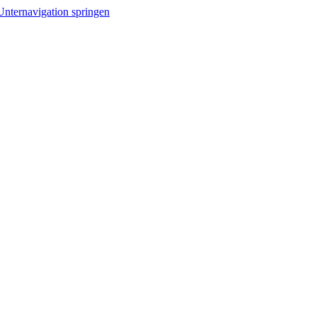
Unternavigation springen