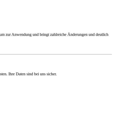
 zur Anwendung und bringt zahlreiche Änderungen und deutlich
en. Ihre Daten sind bei uns sicher.