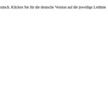
sch. Klicken Sie für die deutsche Version auf die jeweilige Leitlinie