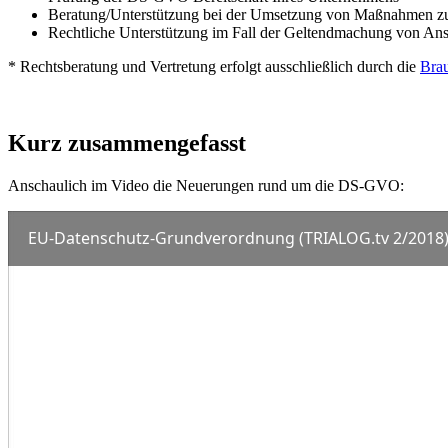
Beratung/Unterstützung bei der Umsetzung von Maßnahmen 
Rechtliche Unterstützung im Fall der Geltendmachung von A
* Rechtsberatung und Vertretung erfolgt ausschließlich durch die
Brau
Kurz zusammengefasst
Anschaulich im Video die Neuerungen rund um die DS-GVO:
EU-Datenschutz-Grundverordnung (TRIALOG.tv 2/2018