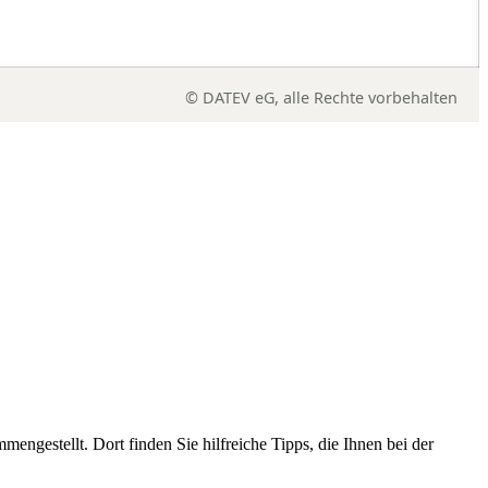
© DATEV eG, alle Rechte vorbehalten
gestellt. Dort finden Sie hilfreiche Tipps, die Ihnen bei der