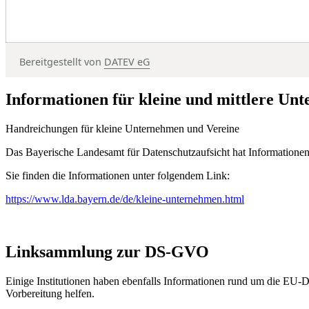
Bereitgestellt von
DATEV eG
Informationen für kleine und mittlere U
Handreichungen für kleine Unternehmen und Vereine
Das Bayerische Landesamt für Datenschutzaufsicht hat Information
Sie finden die Informationen unter folgendem Link:
https://www.lda.bayern.de/de/kleine-unternehmen.html
Linksammlung zur DS-GVO
Einige Institutionen haben ebenfalls Informationen rund um die EU-D
Vorbereitung helfen.