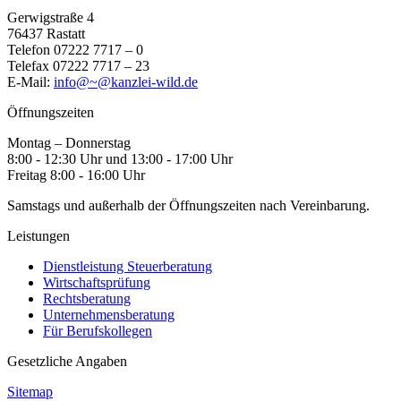
Gerwigstraße 4
76437 Rastatt
Telefon 07222 7717 – 0
Telefax 07222 7717 – 23
E-Mail:
info@~@kanzlei-wild.de
Öffnungszeiten
Montag – Donnerstag
8:00 - 12:30 Uhr und 13:00 - 17:00 Uhr
Freitag 8:00 - 16:00 Uhr
Samstags und außerhalb der Öffnungszeiten nach Vereinbarung.
Leistungen
Dienstleistung Steuerberatung
Wirtschaftsprüfung
Rechtsberatung
Unternehmensberatung
Für Berufskollegen
Gesetzliche Angaben
Sitemap