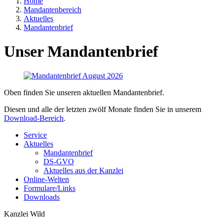
Home
Mandantenbereich
Aktuelles
Mandantenbrief
Unser Mandantenbrief
Oben finden Sie unseren aktuellen Mandantenbrief.
Diesen und alle der letzten zwölf Monate finden Sie in unserem
Download-Bereich
.
Service
Aktuelles
Mandantenbrief
DS-GVO
Aktuelles aus der Kanzlei
Online-Welten
Formulare/Links
Downloads
Kanzlei Wild