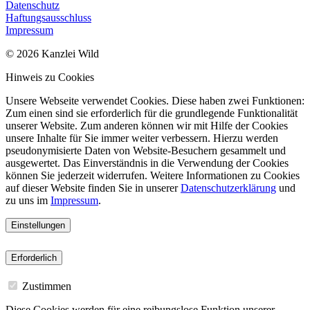
Datenschutz
Haftungsausschluss
Impressum
© 2026 Kanzlei Wild
Hinweis zu Cookies
Unsere Webseite verwendet Cookies. Diese haben zwei Funktionen:
Zum einen sind sie erforderlich für die grundlegende Funktionalität
unserer Website. Zum anderen können wir mit Hilfe der Cookies
unsere Inhalte für Sie immer weiter verbessern. Hierzu werden
pseudonymisierte Daten von Website-Besuchern gesammelt und
ausgewertet. Das Einverständnis in die Verwendung der Cookies
können Sie jederzeit widerrufen. Weitere Informationen zu Cookies
auf dieser Website finden Sie in unserer
Datenschutzerklärung
und
zu uns im
Impressum
.
Einstellungen
Erforderlich
Zustimmen
Diese Cookies werden für eine reibungslose Funktion unserer